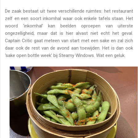
De zaak bestaat uit twee verschillende ruimtes: het restaurant
zelf en een soort inkomhal waar ook enkele tafels staan. Het
woord ‘inkomhal’ kan beelden oproepen van uiterste
ongezelligheid, maar dat is hier alvast niet echt het geval.
Captain Critic gaat meteen van start met een sake en zal zich
daar ook de rest van de avond aan toewijden. Het is dan ook
‘sake open bottle week’ bij Steamy Windows. Wat een geluk.