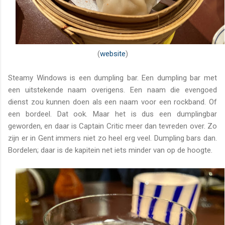
(
website
)
Steamy Windows is een dumpling bar. Een dumpling bar met
een uitstekende naam overigens. Een naam die evengoed
dienst zou kunnen doen als een naam voor een rockband. Of
een bordeel. Dat ook. Maar het is dus een dumplingbar
geworden, en daar is Captain Critic meer dan tevreden over. Zo
zijn er in Gent immers niet zo heel erg veel. Dumpling bars dan.
Bordelen; daar is de kapitein net iets minder van op de hoogte.