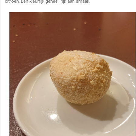
citroen. Een kleurrijk geheel, rijk aan smaak.