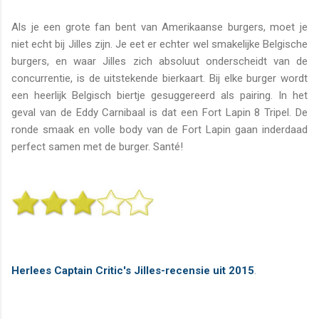
Als je een grote fan bent van Amerikaanse burgers, moet je
niet echt bij Jilles zijn. Je eet er echter wel smakelijke Belgische
burgers, en waar Jilles zich absoluut onderscheidt van de
concurrentie, is de uitstekende bierkaart. Bij elke burger wordt
een heerlijk Belgisch biertje gesuggereerd als pairing. In het
geval van de Eddy Carnibaal is dat een Fort Lapin 8 Tripel. De
ronde smaak en volle body van de Fort Lapin gaan inderdaad
perfect samen met de burger. Santé!
Herlees Captain Critic's Jilles-recensie uit 2015
.