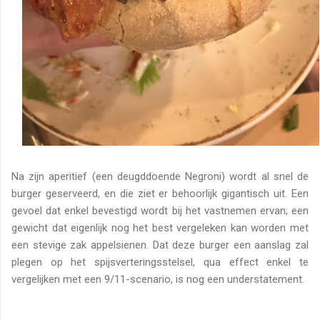
Na zijn aperitief (een deugddoende Negroni) wordt al snel de
burger geserveerd, en die ziet er behoorlijk gigantisch uit. Een
gevoel dat enkel bevestigd wordt bij het vastnemen ervan; een
gewicht dat eigenlijk nog het best vergeleken kan worden met
een stevige zak appelsienen. Dat deze burger een aanslag zal
plegen op het spijsverteringsstelsel, qua effect enkel te
vergelijken met een 9/11-scenario, is nog een understatement.