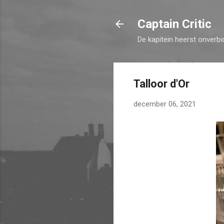
Captain Critic
De kapitein heerst onverbi
Talloor d'Or
december 06, 2021