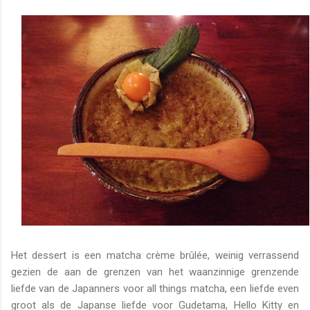
Het dessert is een matcha crème brûlée, weinig verrassend
gezien de aan de grenzen van het waanzinnige grenzende
liefde van de Japanners voor all things matcha, een liefde even
groot als de Japanse liefde voor Gudetama, Hello Kitty en