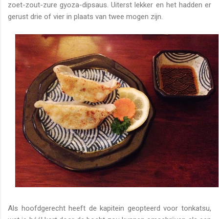
zoet-zout-zure gyoza-dipsaus. Uiterst lekker en het hadden er
gerust drie of vier in plaats van twee mogen zijn.
Als hoofdgerecht heeft de kapitein geopteerd voor tonkatsu,