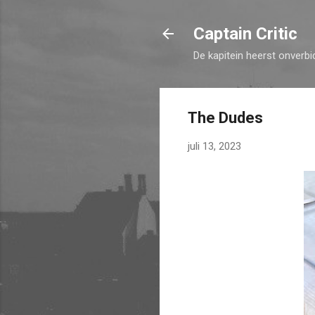
Captain Critic
De kapitein heerst onverbi
The Dudes
juli 13, 2023