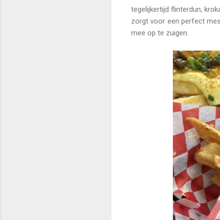
tegelijkertijd flinterdun, k
zorgt voor een perfect mess
mee op te zuigen.