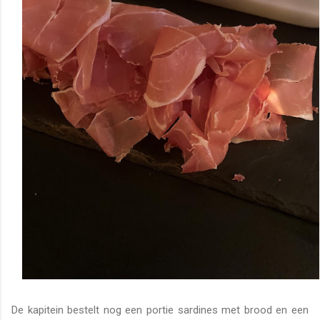
De kapitein bestelt nog een portie sardines met brood en een