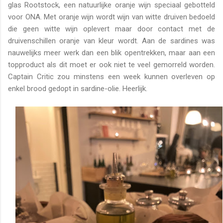
glas Rootstock, een natuurlijke oranje wijn speciaal gebotteld
voor ONA. Met oranje wijn wordt wijn van witte druiven bedoeld
die geen witte wijn oplevert maar door contact met de
druivenschillen oranje van kleur wordt. Aan de sardines was
nauwelijks meer werk dan een blik opentrekken, maar aan een
topproduct als dit moet er ook niet te veel gemorreld worden.
Captain Critic zou minstens een week kunnen overleven op
enkel brood gedopt in sardine-olie. Heerlijk.