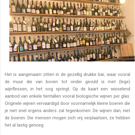
Het is aangenaam zitten in de gezellig drukke bar, waar vooral
de muur die van boven tot onder gevuld is met (lege)
wijnflessen, in het oog springt. Op de kaart een wisselend
aanbod van enkele tientallen vooral biologische wijnen per glas.
Originele wijnen vervaardigd door voornamelijk kleine boeren die
je niet snel ergens anders zal tegenkomen. De wijnen dan, niet
de boeren. Die mensen mogen zich vrij verplaatsen, ze hebben
het al lastig genoeg.