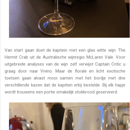
Van start gaan doet de kapitein met een glas witte wijn: The
Hermit Crab uit de Australische wijnregio McLaren Vale. Voor
uitgebreide analyses van de wijn zelf verwijst Captain Critic u
graag door naar Vivino. Maar de florale en licht exotische
toetsen gaan alvast mooi samen met het bordje met drie
verschillende kazen dat de kapitein erbij bestelde. Bij elk hapje
wordt trouwens een portie smakelijk stokbrood geserveerd.