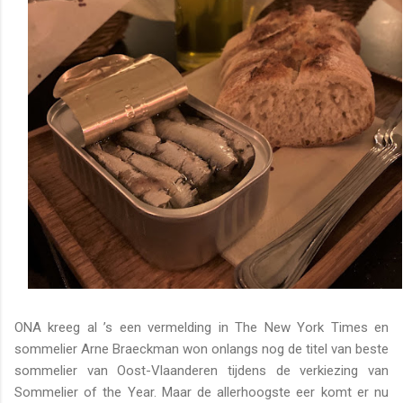
ONA kreeg al ’s een vermelding in The New York Times en
sommelier Arne Braeckman won onlangs nog de titel van beste
sommelier van Oost-Vlaanderen tijdens de verkiezing van
Sommelier of the Year. Maar de allerhoogste eer komt er nu