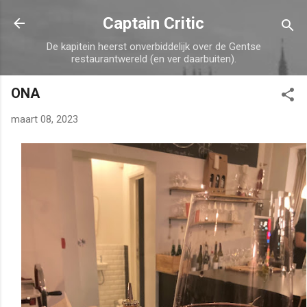
Doorgaan naar hoofdcontent
Captain Critic
De kapitein heerst onverbiddelijk over de Gentse
restaurantwereld (en ver daarbuiten).
ONA
maart 08, 2023