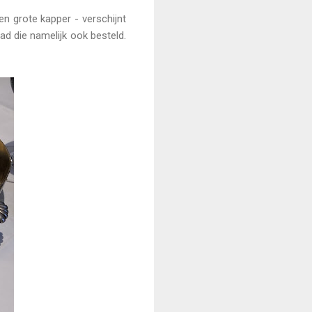
en grote kapper - verschijnt
ad die namelijk ook besteld.