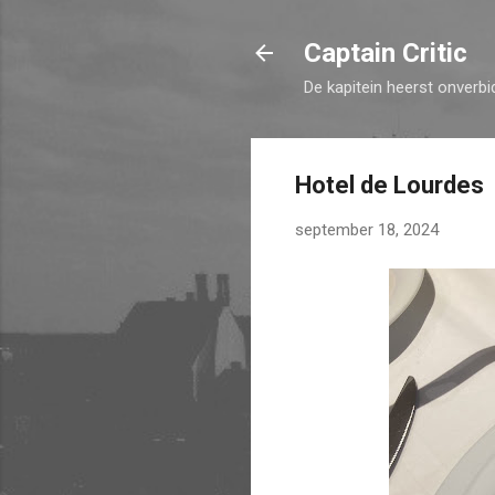
Captain Critic
De kapitein heerst onverbi
Hotel de Lourdes
september 18, 2024