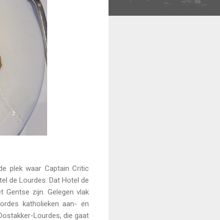
e plek waar Captain Critic
otel de Lourdes. Dat Hotel de
 Gentse zijn. Gelegen vlak
ordes katholieken aan- en
Oostakker-Lourdes, die gaat