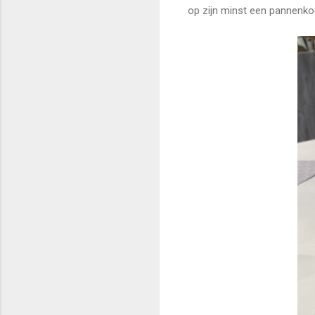
op zijn minst een pannenkoe