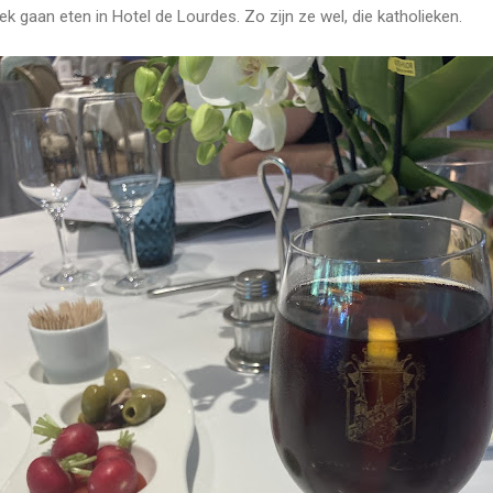
k gaan eten in Hotel de Lourdes. Zo zijn ze wel, die katholieken.