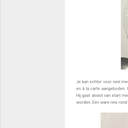
Je kan echter voor veel me
en à la carte aangeboden. I
Hij gaat alvast van start me
worden. Een ware reis rond