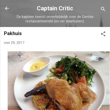
Doorgaan naar hoofdcontent
Captain Critic
De kapitein heerst onverbiddelijk over de Gentse
restaurantwereld (en ver daarbuiten).
Pakhuis
mei 29, 2017