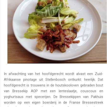
In afwachting van het hoofdgerecht wordt alvast een Zuid-
Afrikaanse pinotage uit Stellenbosch ontkurkt: heerlijk. Dat
hoofdgerecht is trouwens in de houtskooloven gebraden bout
van Bressekip AOP met een lenteslaatje, couscous en
yoghurtsaus met specerijen. De Bressekippen van Pakhuis
worden op een eigen boerderij in de Franse Bressestreek